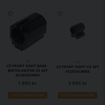
CZ
CZ
CZ FRONT SIGHT BASE -
CZ FRONT SIGHT CZ 457
BIATHLON,FOR CZ 457
ACCESSORIES
ACCESSORIES
1 890 kr
2 695 kr
LÄGG I VARUKORGEN
LÄGG I VARUKORGEN