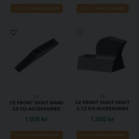
LÄGG I VARUKORGEN
LÄGG I VARUKORGEN
CZ
CZ
CZ FRONT SIGHT HIGHT
CZ FRONT SIGHT BAND
2 CZ 512 ACCESSORIES
CZ 512 ACCESSORIES
1 015 kr
1 350 kr
LÄGG I VARUKORGEN
LÄGG I VARUKORGEN