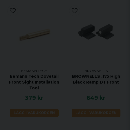
EEMANN TECH
BROWNELLS
Eemann Tech Dovetail
BROWNELLS .175 High
Front Sight Installation
Black Ramp DT Front
Tool
379 kr
649 kr
LÄGG I VARUKORGEN
LÄGG I VARUKORGEN