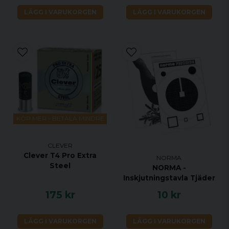
LÄGG I VARUKORGEN
LÄGG I VARUKORGEN
KÖP MER - BETALA MINDRE
CLEVER
Clever T4 Pro Extra
NORMA
Steel
NORMA -
Inskjutningstavla Tjäder
175 kr
10 kr
LÄGG I VARUKORGEN
LÄGG I VARUKORGEN