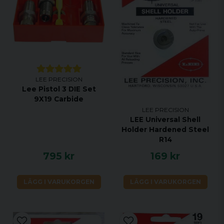
LEE PRECISION
Lee Pistol 3 DIE Set
9X19 Carbide
LEE PRECISION
LEE Universal Shell
Holder Hardened Steel
R14
795 kr
169 kr
LÄGG I VARUKORGEN
LÄGG I VARUKORGEN