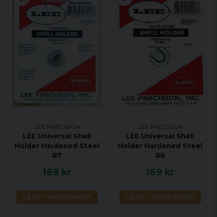
LEE PRECISION
LEE PRECISION
LEE Universal Shell
LEE Universal Shell
Holder Hardened Steel
Holder Hardened Steel
R7
R8
169 kr
169 kr
LÄGG I VARUKORGEN
LÄGG I VARUKORGEN