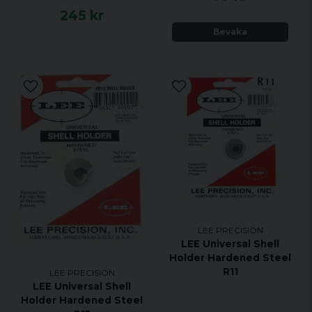
245 kr
Bevaka
LEE PRECISION
LEE Universal Shell
Holder Hardened Steel
R11
LEE PRECISION
LEE Universal Shell
Holder Hardened Steel