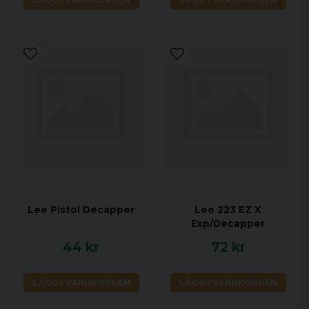
Lee Pistol Decapper
Lee 223 EZ X
Exp/Decapper
44 kr
72 kr
LÄGG I VARUKORGEN
LÄGG I VARUKORGEN