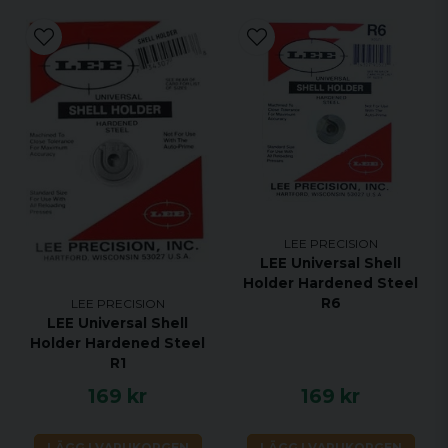
LEE PRECISION
LEE Universal Shell
Holder Hardened Steel
R6
LEE PRECISION
LEE Universal Shell
Holder Hardened Steel
R1
169 kr
169 kr
LÄGG I VARUKORGEN
LÄGG I VARUKORGEN