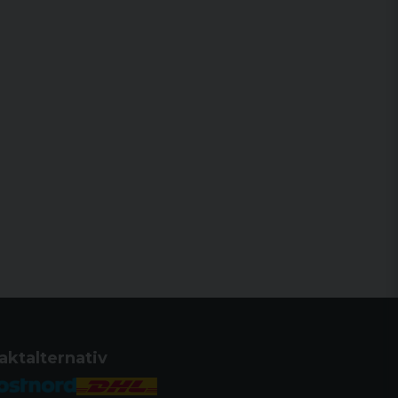
aktalternativ