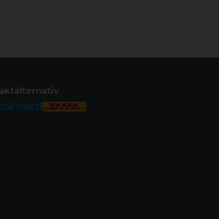
aktalternativ