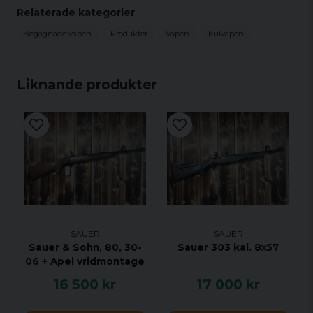
Relaterade kategorier
Begagnade vapen
Produkter
Vapen
Kulvapen
Liknande produkter
SAUER
SAUER
Sauer & Sohn, 80, 30-
Sauer 303 kal. 8x57
06 + Apel vridmontage
16 500 kr
17 000 kr