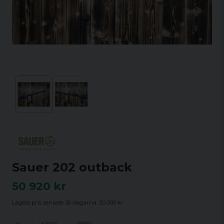
Sauer 202 outback
50 920 kr
Lägsta pris senaste 30 dagarna:
20 000 kr