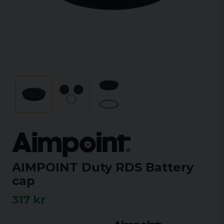
AIMPOINT Duty RDS Battery
cap
317 kr