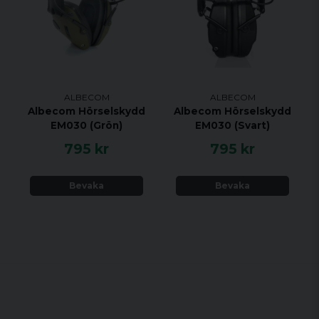
ALBECOM
ALBECOM
Albecom Hörselskydd
Albecom Hörselskydd
EM030 (Grön)
EM030 (Svart)
795 kr
795 kr
Bevaka
Bevaka