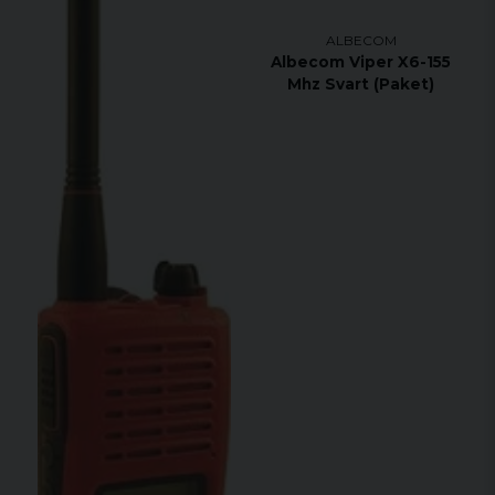
ALBECOM
Albecom Viper X6-155
Mhz Svart (Paket)