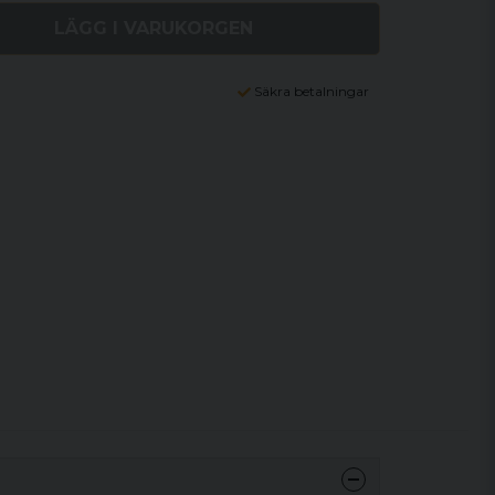
LÄGG I VARUKORGEN
Säkra betalningar