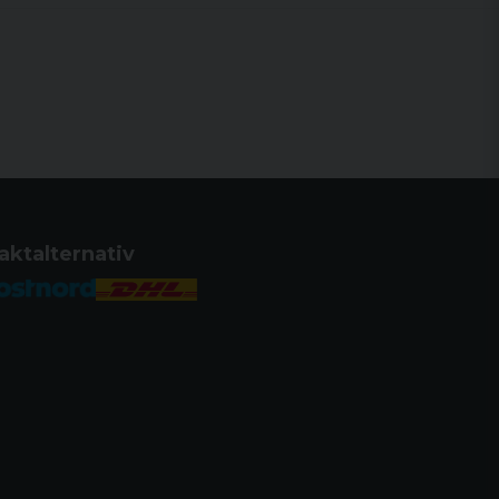
aktalternativ