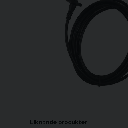
Liknande produkter