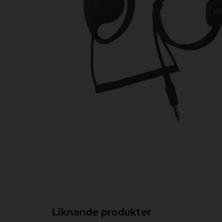
Liknande produkter