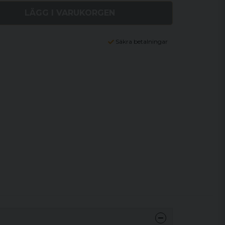
LÄGG I VARUKORGEN
Säkra betalningar