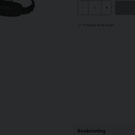
-
+
Snabba leveranser
Beskrivning