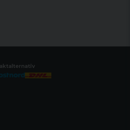
aktalternativ