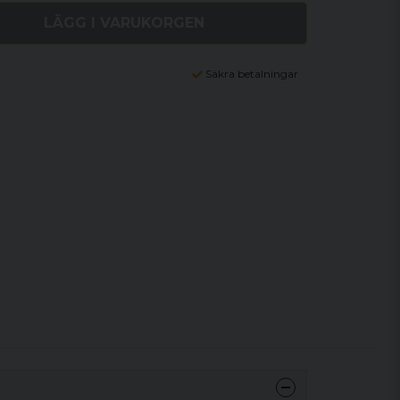
LÄGG I VARUKORGEN
Säkra betalningar