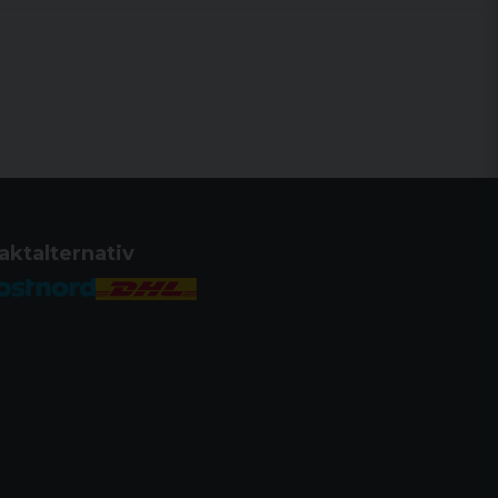
aktalternativ