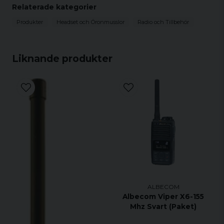
Relaterade kategorier
Produkter
Headset och Öronmusslor
Radio och Tillbehör
Liknande produkter
ALBECOM
Albecom Viper X6-155
Mhz Svart (Paket)