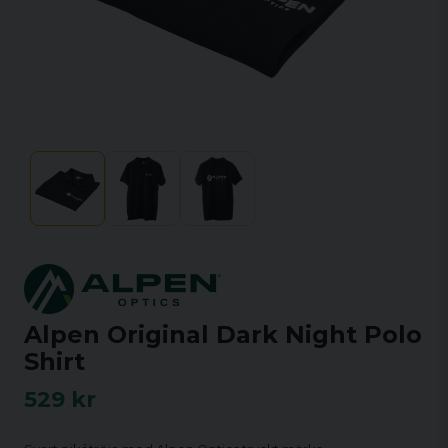
Alpen Original Dark Night Polo
Shirt
529 kr