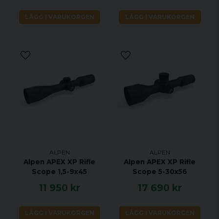
LÄGG I VARUKORGEN
LÄGG I VARUKORGEN
ALPEN
ALPEN
Alpen APEX XP Rifle
Alpen APEX XP Rifle
Scope 1,5-9x45
Scope 5-30x56
11 950 kr
17 690 kr
LÄGG I VARUKORGEN
LÄGG I VARUKORGEN