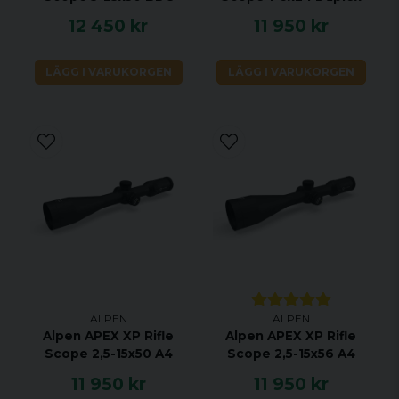
12 450 kr
11 950 kr
LÄGG I VARUKORGEN
LÄGG I VARUKORGEN
ALPEN
ALPEN
Alpen APEX XP Rifle
Alpen APEX XP Rifle
Scope 2,5-15x50 A4
Scope 2,5-15x56 A4
11 950 kr
11 950 kr