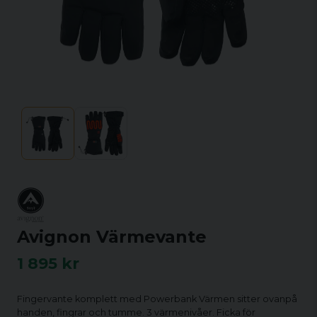
Avignon Värmevante
1 895 kr
Fingervante komplett med Powerbank Värmen sitter ovanpå
handen, fingrar och tumme. 3 värmenivåer. Ficka för