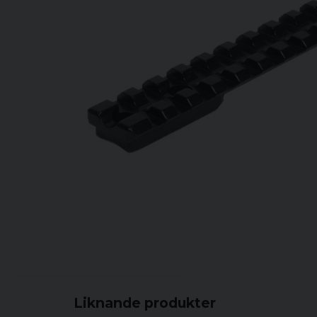
Liknande produkter