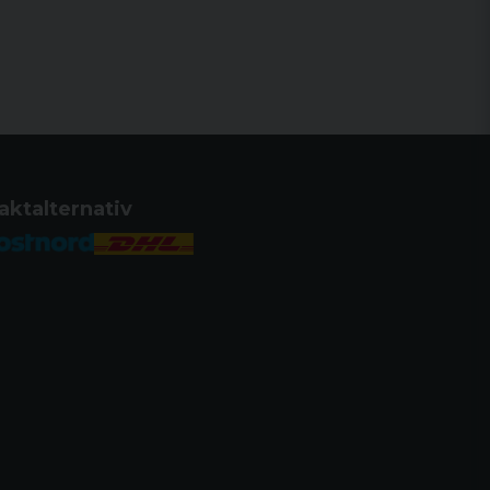
aktalternativ