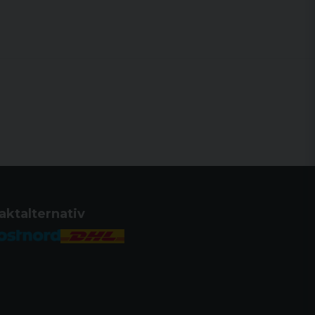
aktalternativ