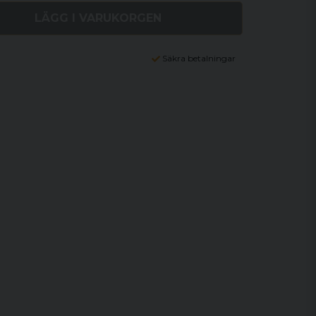
LÄGG I VARUKORGEN
Säkra betalningar