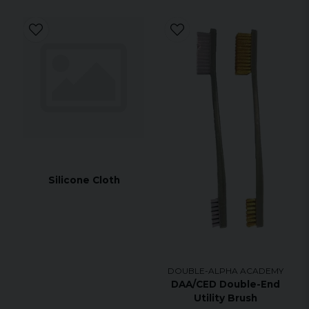
Silicone Cloth
DOUBLE-ALPHA ACADEMY
DAA/CED Double-End
Utility Brush