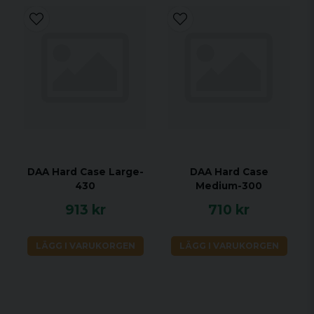
DAA Hard Case Large-
DAA Hard Case
430
Medium-300
913 kr
710 kr
LÄGG I VARUKORGEN
LÄGG I VARUKORGEN