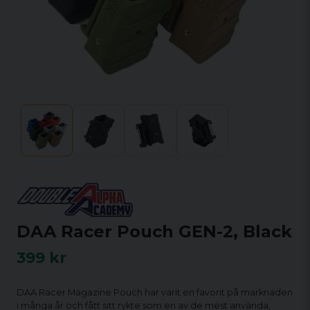
DAA Racer Pouch GEN-2, Black
399 kr
DAA Racer Magazine Pouch har varit en favorit på marknaden
i många år och fått sitt rykte som en av de mest använda,