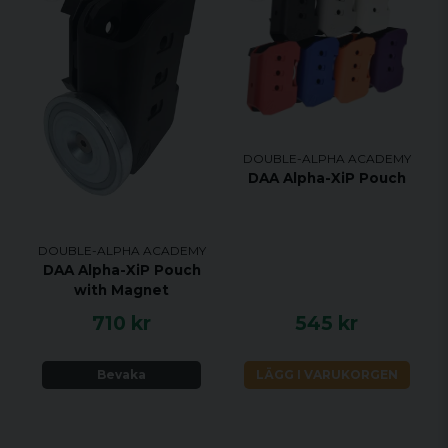
DOUBLE-ALPHA ACADEMY
DAA Alpha-XiP Pouch
DOUBLE-ALPHA ACADEMY
DAA Alpha-XiP Pouch
with Magnet
710 kr
545 kr
Bevaka
LÄGG I VARUKORGEN