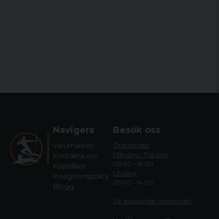
Navigera
Besök oss
Varumärken
Öppettider
Måndag - Fredag:
Kontakta oss
09.00 - 18.00
Köpvillkor
Lördag:
Integritetspolicy
09.00 - 14.00
Blogg
Se avvikande öppettide
r