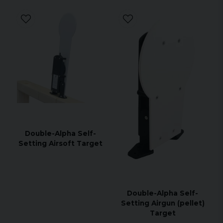
Double-Alpha Self-
Setting Airsoft Target
Double-Alpha Self-
Setting Airgun (pellet)
Target