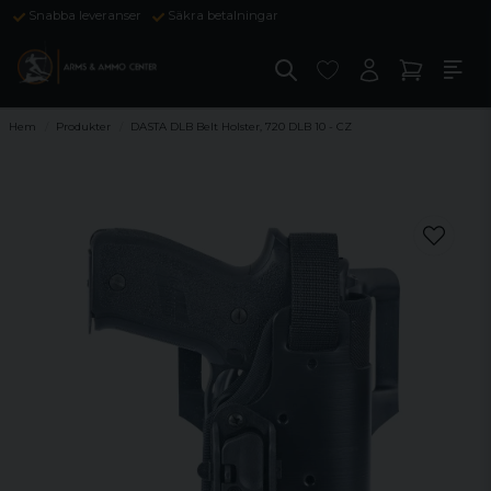
Snabba leveranser
Säkra betalningar
Hem
Produkter
DASTA DLB Belt Holster, 720 DLB 10 - CZ