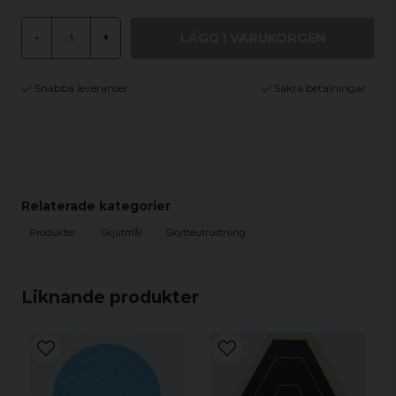
LÄGG I VARUKORGEN
-
+
Snabba leveranser
Säkra betalningar
Relaterade kategorier
Produkter
Skjutmål
Skytteutrustning
Liknande produkter