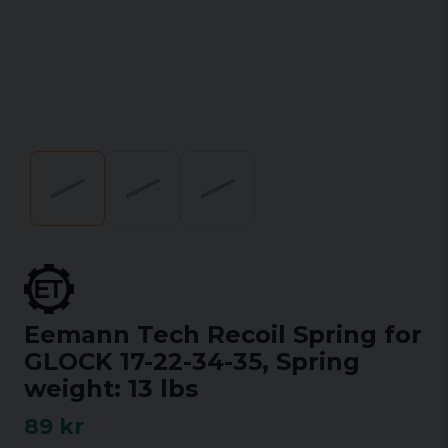
Eemann Tech Recoil Spring for
GLOCK 17-22-34-35, Spring
weight: 13 lbs
89 kr