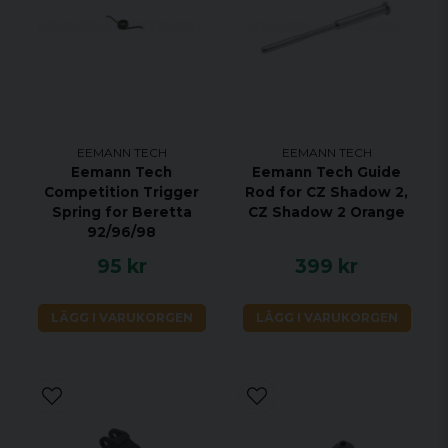
EEMANN TECH
EEMANN TECH
Eemann Tech
Eemann Tech Guide
Competition Trigger
Rod for CZ Shadow 2,
Spring for Beretta
CZ Shadow 2 Orange
92/96/98
95 kr
399 kr
LÄGG I VARUKORGEN
LÄGG I VARUKORGEN