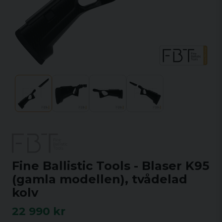
Fine Ballistic Tools - Blaser K95
(gamla modellen), tvådelad
kolv
22 990 kr