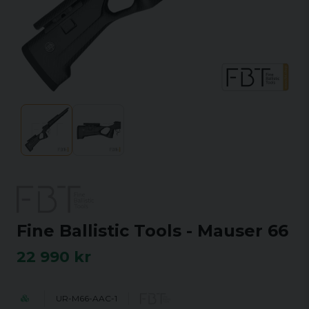
Fine Ballistic Tools - Mauser 66
22 990 kr
UR-M66-AAC-1