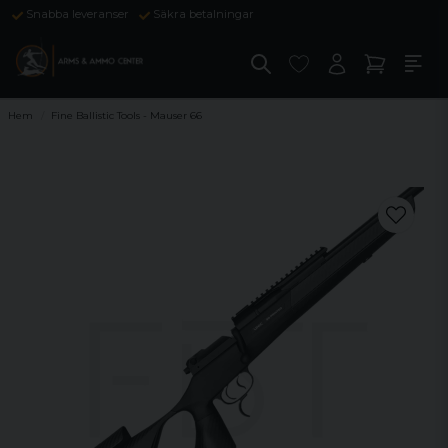
Snabba leveranser
Säkra betalningar
Hem
Fine Ballistic Tools - Mauser 66