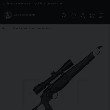
Snabba leveranser
Säkra betalningar
Hem
Fine Ballistic Tools - Merkel Helix