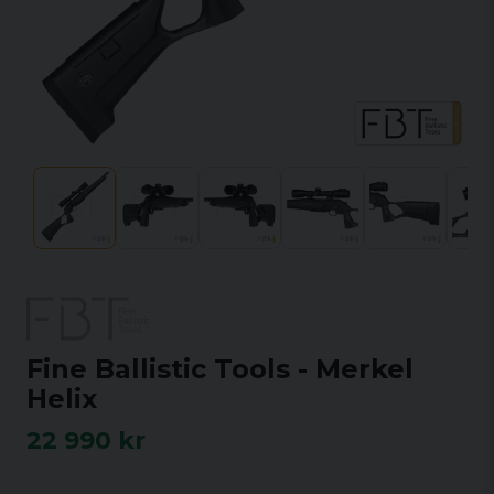
Fine Ballistic Tools - Merkel
Helix
22 990 kr