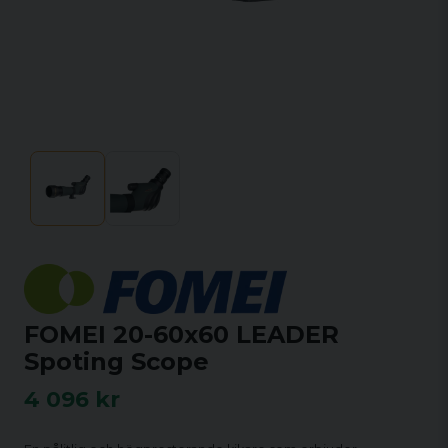
FOMEI 20-60x60 LEADER
Spoting Scope
4 096 kr