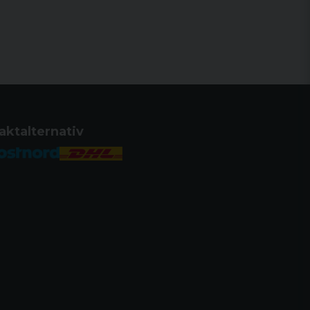
aktalternativ