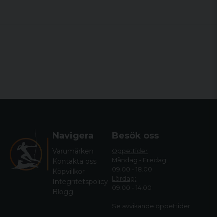
Navigera
Besök oss
Varumärken
Öppettider
Måndag - Fredag:
Kontakta oss
09.00 - 18.00
Köpvillkor
Lördag:
Integritetspolicy
09.00 - 14.00
Blogg
Se avvikande öppettide
r