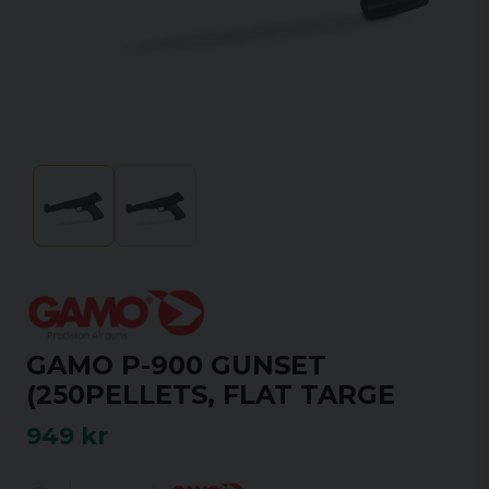
GAMO P-900 GUNSET
(250PELLETS, FLAT TARGE
949 kr