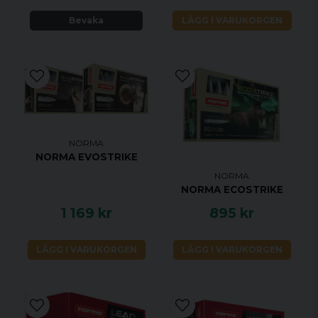
Bevaka
LÄGG I VARUKORGEN
NORMA
NORMA EVOSTRIKE
NORMA
NORMA ECOSTRIKE
1 169 kr
895 kr
LÄGG I VARUKORGEN
LÄGG I VARUKORGEN