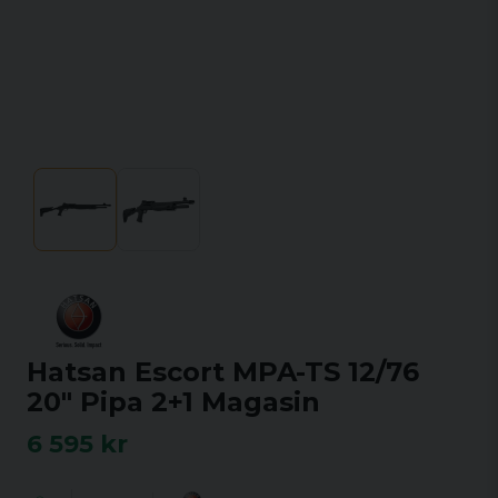
Hatsan Escort MPA-TS 12/76
20" Pipa 2+1 Magasin
6 595 kr