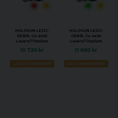
HOLOSUN LE221-
HOLOSUN LE221-
RD&IR, Co-axial
GR&IR, Co-axial
Lasers/Titanium
Lasers/Titanium
10 720 kr
11 680 kr
LÄGG I VARUKORGEN
LÄGG I VARUKORGEN