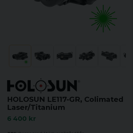
HOLOSUN LE117-GR, Colimated
Laser/Titanium
6 400 kr