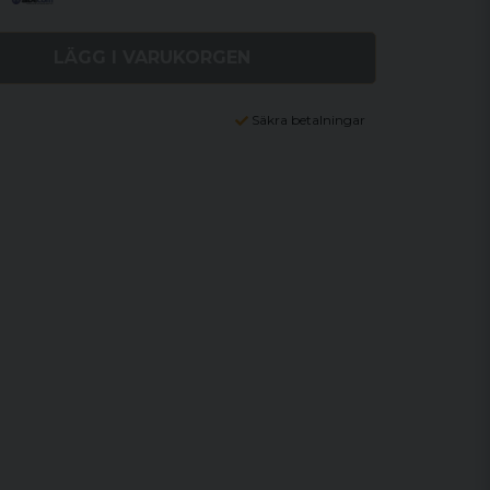
LÄGG I VARUKORGEN
Säkra betalningar