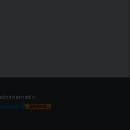
aktalternativ