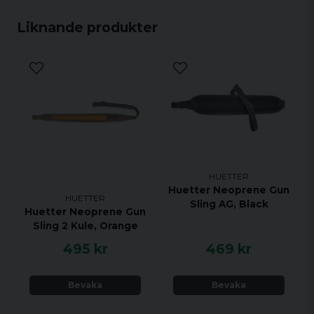
Liknande produkter
HUETTER
Huetter Neoprene Gun
HUETTER
Sling AG, Black
Huetter Neoprene Gun
Sling 2 Kule, Orange
495 kr
469 kr
Bevaka
Bevaka