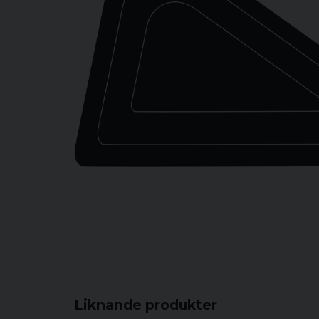
Liknande produkter