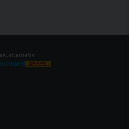
aktalternativ