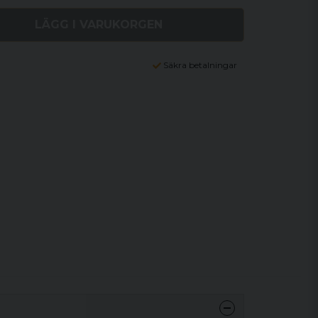
LÄGG I VARUKORGEN
Säkra betalningar