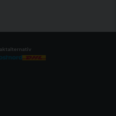
aktalternativ