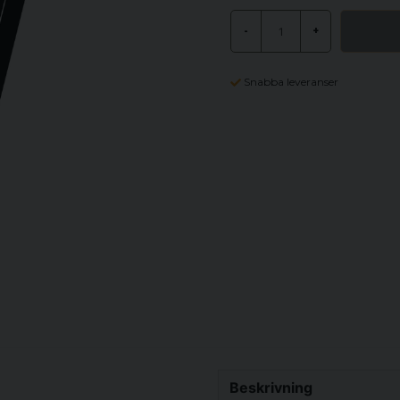
-
+
Snabba leveranser
Beskrivning