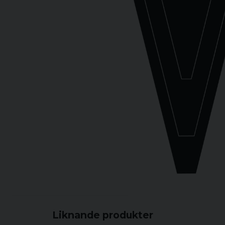
Liknande produkter