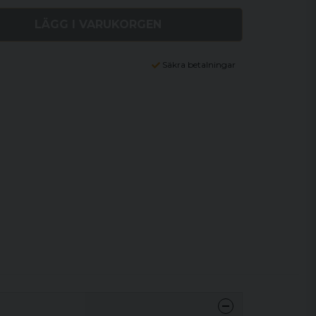
LÄGG I VARUKORGEN
Säkra betalningar