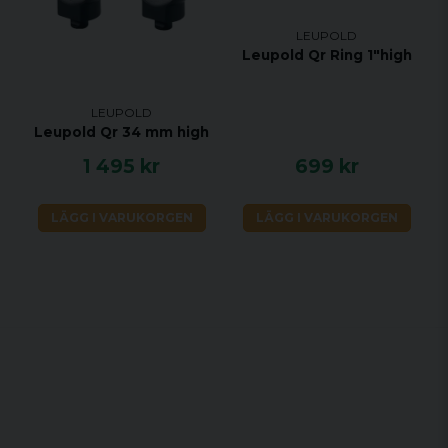
LEUPOLD
Leupold Qr Ring 1"high
LEUPOLD
Leupold Qr 34 mm high
1 495 kr
699 kr
LÄGG I VARUKORGEN
LÄGG I VARUKORGEN