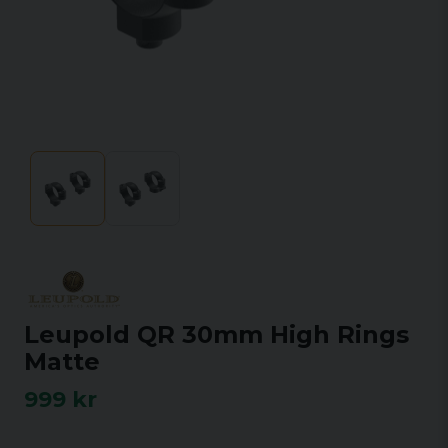
Leupold QR 30mm High Rings
Matte
999 kr