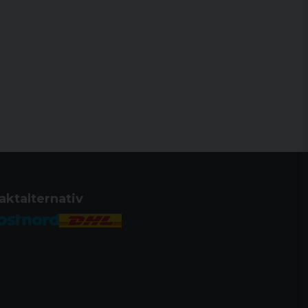
aktalternativ