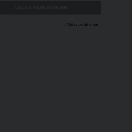
LÄGG I VARUKORGEN
Säkra betalningar