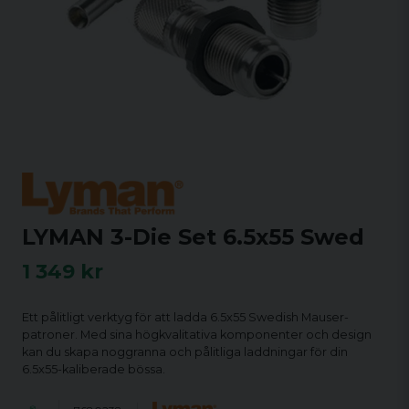
LYMAN 3-Die Set 6.5x55 Swed
1 349 kr
Ett pålitligt verktyg för att ladda 6.5x55 Swedish Mauser-
patroner. Med sina högkvalitativa komponenter och design
kan du skapa noggranna och pålitliga laddningar för din
6.5x55-kaliberade bössa.