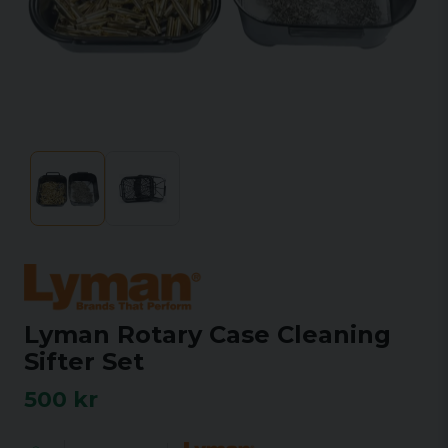
Lyman Rotary Case Cleaning
Sifter Set
500 kr