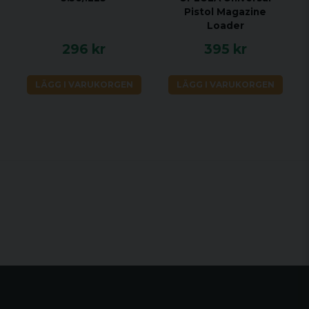
Pistol Magazine
Loader
296 kr
395 kr
LÄGG I VARUKORGEN
LÄGG I VARUKORGEN