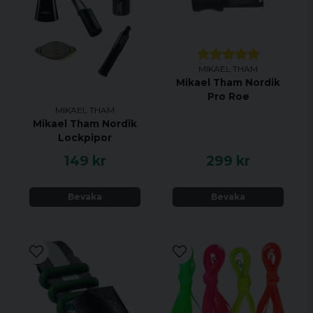
MIKAEL THAM
Mikael Tham Nordik
Pro Roe
MIKAEL THAM
Mikael Tham Nordik
Lockpipor
149 kr
299 kr
Bevaka
Bevaka