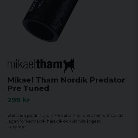
Mikael Tham Nordik Predator
Pre Tuned
299 kr
Standard pipan Nordik Predator Pre Tuned har förinställda
lägen för kaninskrik, harskrik och klövvilt ångest.
Läs mer