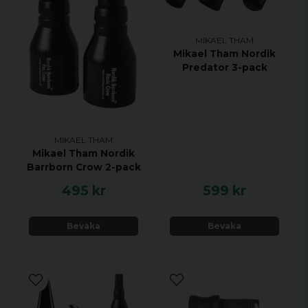
MIKAEL THAM
Mikael Tham Nordik
Predator 3-pack
MIKAEL THAM
Mikael Tham Nordik
Barrborn Crow 2-pack
495 kr
599 kr
Bevaka
Bevaka