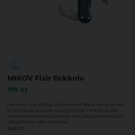
MIKOV Fixir fickkniv
199 kr
Mikov Fixir är en pålitlig och funktionell fällkniv som är perfekt
för utomhusentusiaster och dagligt bruk. Med sin robusta
konstruktion och skarpa blad ger den pålitlig prestanda och
mångsidighet i olika situationer.
Läs mer