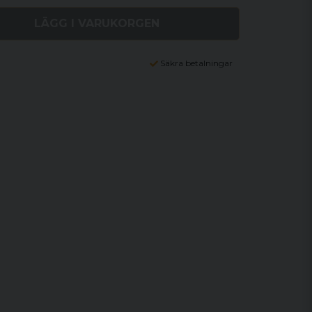
LÄGG I VARUKORGEN
Säkra betalningar