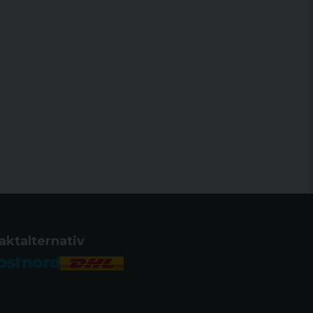
aktalternativ