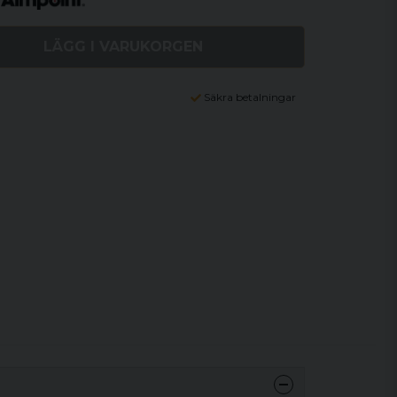
LÄGG I VARUKORGEN
Säkra betalningar