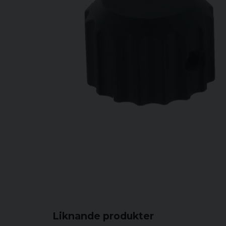
Liknande produkter