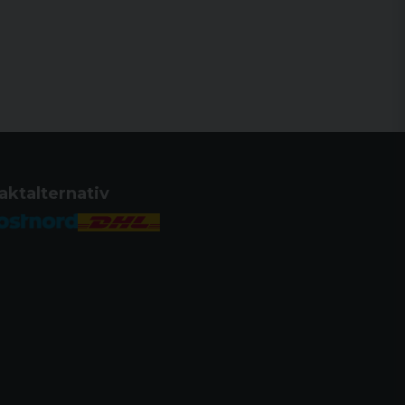
aktalternativ