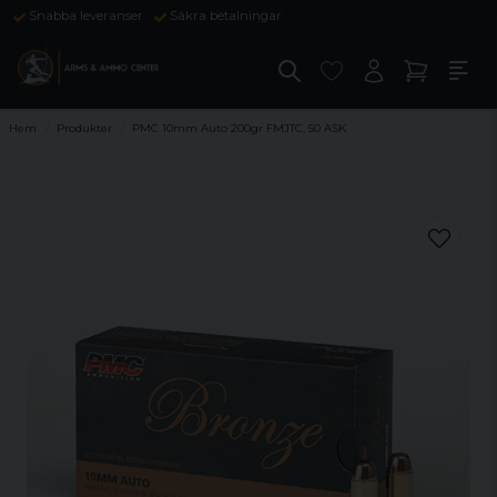
Snabba leveranser
Säkra betalningar
Hem
Produkter
PMC 10mm Auto 200gr FMJTC, 50 ASK