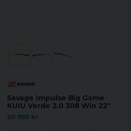
Savage Impulse Big Game
KUIU Verde 2.0 308 Win 22"
20 995 kr