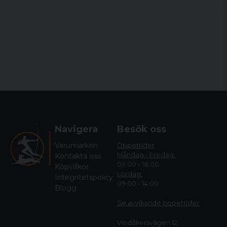
Navigera
Besök oss
Varumärken
Öppettider
Måndag - Fredag:
Kontakta oss
09.00 - 18.00
Köpvillkor
Lördag:
Integritetspolicy
09.00 - 14.00
Blogg
Se avvikande öppettide
r
Vindåkersvägen 12,