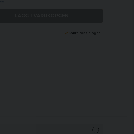
LÄGG I VARUKORGEN
Säkra betalningar