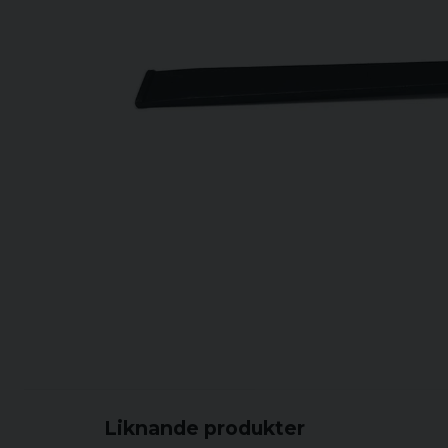
Liknande produkter