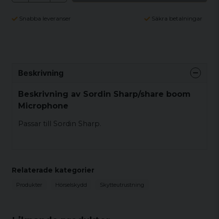
Snabba leveranser
Säkra betalningar
Beskrivning
Beskrivning av Sordin Sharp/share boom
Microphone
Passar till Sordin Sharp.
Relaterade kategorier
Produkter
Hörselskydd
Skytteutrustning